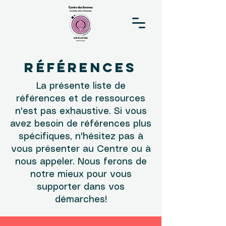
RÉFÉRENCES
La présente liste de
références et de ressources
n'est pas exhaustive. Si vous
avez besoin de références plus
spécifiques, n'hésitez pas à
vous présenter au Centre ou à
nous appeler. Nous ferons de
notre mieux pour vous
supporter dans vos
démarches!