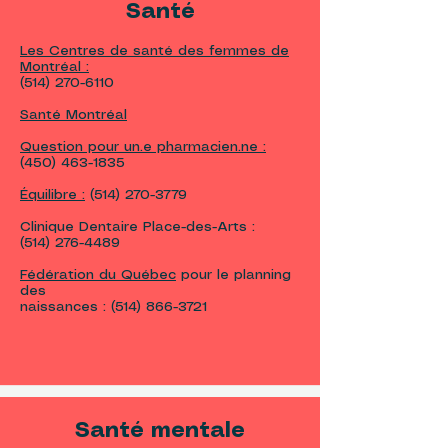
Santé
Les Centres de santé des femmes de
Montréal :
(514) 270-6110
Santé Montréal
Question pour un.e pharmacien.ne :
(450) 463-1835
Équilibre :
(514) 270-3779
Clinique Dentaire Place-des-Arts :
(514) 276-4489
Fédération du Québec
pour le planning
des
naissances :
(514) 866-3721
Santé mentale