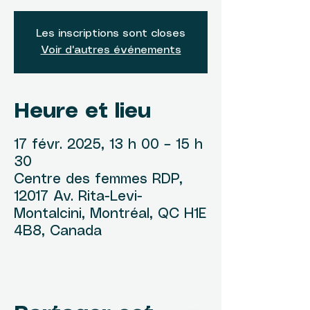
Les inscriptions sont closes
Voir d'autres événements
Heure et lieu
17 févr. 2025, 13 h 00 – 15 h
30
Centre des femmes RDP,
12017 Av. Rita-Levi-
Montalcini, Montréal, QC H1E
4B8, Canada