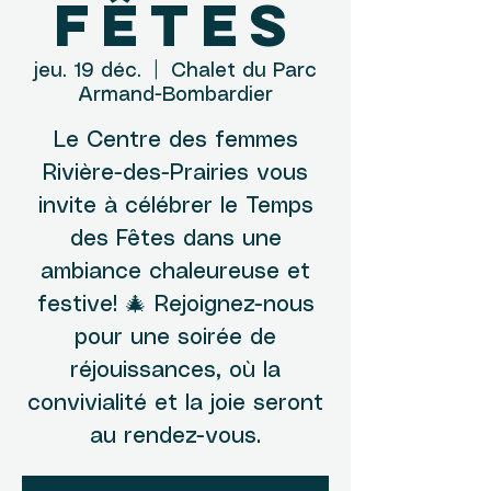
Fêtes
jeu. 19 déc.
  |  
Chalet du Parc
Armand-Bombardier
Le Centre des femmes
Rivière-des-Prairies vous
invite à célébrer le Temps
des Fêtes dans une
ambiance chaleureuse et
festive! 🎄 Rejoignez-nous
pour une soirée de
réjouissances, où la
convivialité et la joie seront
au rendez-vous.