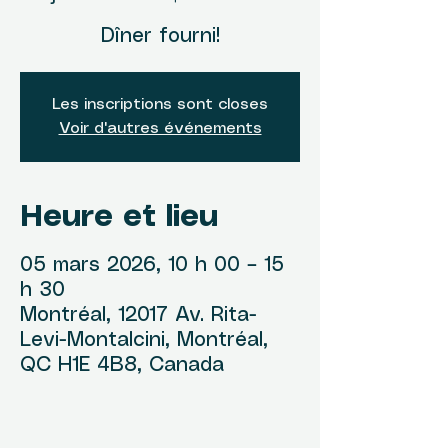
Dîner fourni!
Les inscriptions sont closes
Voir d'autres événements
Heure et lieu
05 mars 2026, 10 h 00 – 15
h 30
Montréal, 12017 Av. Rita-
Levi-Montalcini, Montréal,
QC H1E 4B8, Canada