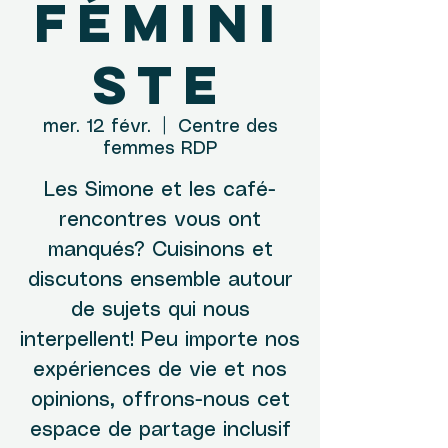
fémini
ste
mer. 12 févr.
  |  
Centre des
femmes RDP
Les Simone et les café-
rencontres vous ont
manqués? Cuisinons et
discutons ensemble autour
de sujets qui nous
interpellent! Peu importe nos
expériences de vie et nos
opinions, offrons-nous cet
espace de partage inclusif