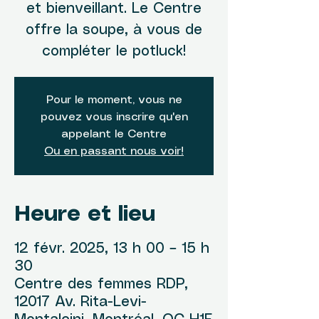
et bienveillant. Le Centre
offre la soupe, à vous de
compléter le potluck!
Pour le moment, vous ne
pouvez vous inscrire qu'en
appelant le Centre
Ou en passant nous voir!
Heure et lieu
12 févr. 2025, 13 h 00 – 15 h
30
Centre des femmes RDP,
12017 Av. Rita-Levi-