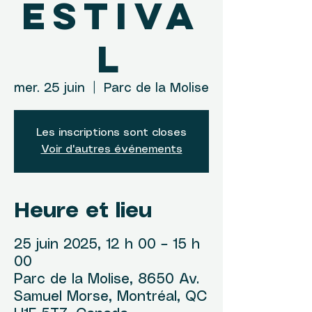
estiva
l
mer. 25 juin
  |  
Parc de la Molise
Les inscriptions sont closes
Voir d'autres événements
Heure et lieu
25 juin 2025, 12 h 00 – 15 h
00
Parc de la Molise, 8650 Av.
Samuel Morse, Montréal, QC