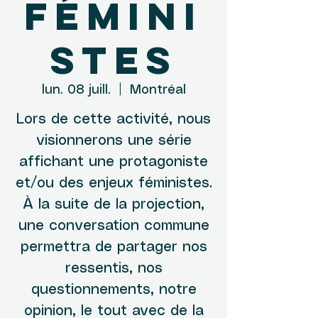
Fémini
stes
lun. 08 juill.
  |  
Montréal
Lors de cette activité, nous
visionnerons une série
affichant une protagoniste
et/ou des enjeux féministes.
À la suite de la projection,
une conversation commune
permettra de partager nos
ressentis, nos
questionnements, notre
opinion, le tout avec de la