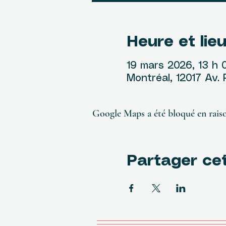
Heure et lie
19 mars 2026, 13 h 
Montréal, 12017 Av.
Google Maps a été bloqué en raiso
Partager ce