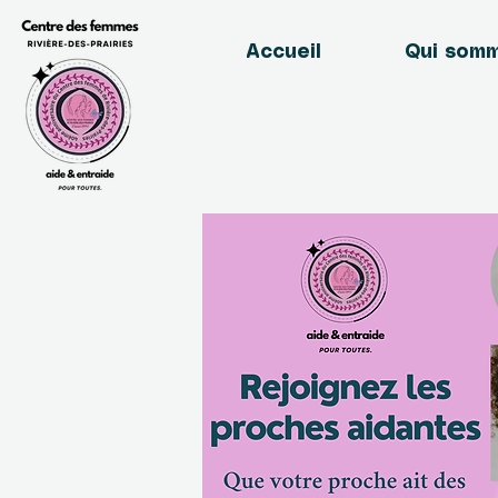
Accueil
Qui som