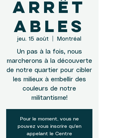
arrêt
ables
jeu. 15 août
  |  
Montréal
Un pas à la fois, nous
marcherons à la découverte
de notre quartier pour cibler
les milieux à embellir des
couleurs de notre
militantisme!
Pour le moment, vous ne
pouvez vous inscrire qu'en
appelant le Centre