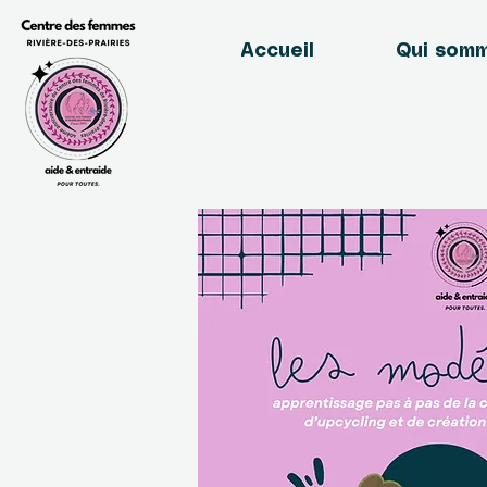
Accueil
Qui som