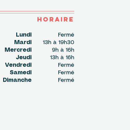
HORAIRE
undi
Fermé
Mardi
13h à 19h30
Mercredi
9h à 16h
Jeudi
13h à 16h
Vendredi
Fermé
Samedi
Fermé
Dimanche
Fermé