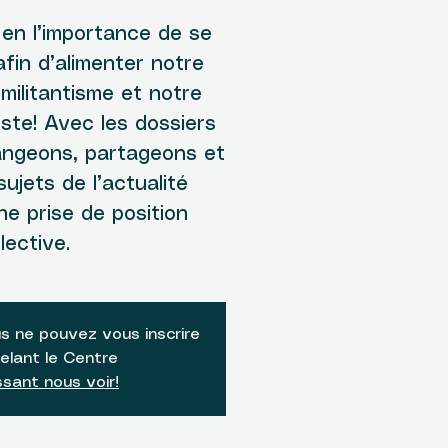
 en l’importance de se
afin d’alimenter notre
 militantisme et notre
ste! Avec les dossiers
ngeons, partageons et
ujets de l’actualité
e prise de position
lective.
s ne pouvez vous inscrire
elant le Centre
sant nous voir!