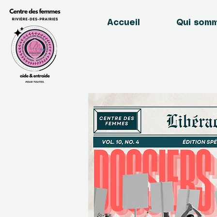
Accueil
Qui som