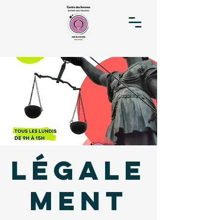
Légale
ment