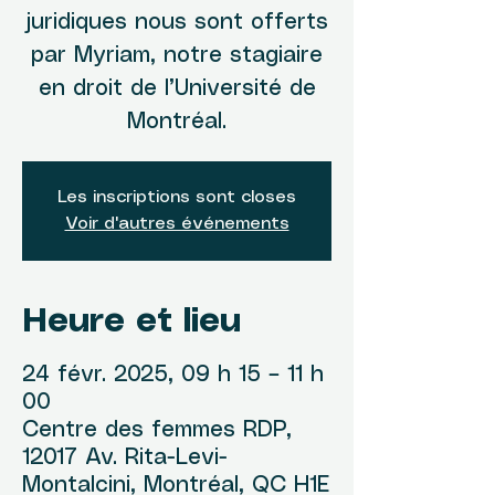
juridiques nous sont offerts
par Myriam, notre stagiaire
en droit de l’Université de
Montréal.
Les inscriptions sont closes
Voir d'autres événements
Heure et lieu
24 févr. 2025, 09 h 15 – 11 h
00
Centre des femmes RDP,
12017 Av. Rita-Levi-
Montalcini, Montréal, QC H1E