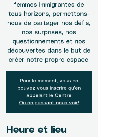
femmes immigrantes de
tous horizons, permettons-
nous de partager nos défis,
nos surprises, nos
questionnements et nos
découvertes dans le but de
créer notre propre espace!
Pour le moment, vous ne
pouvez vous inscrire qu'en
appelant le Centre
Ou en passant nous voir!
Heure et lieu