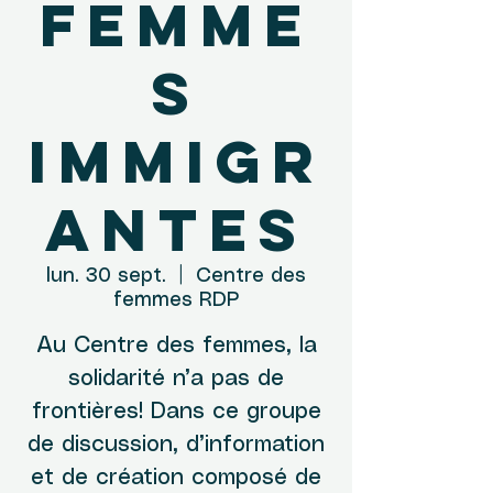
femme
s
immigr
antes
lun. 30 sept.
  |  
Centre des
femmes RDP
Au Centre des femmes, la
solidarité n’a pas de
frontières! Dans ce groupe
de discussion, d’information
et de création composé de