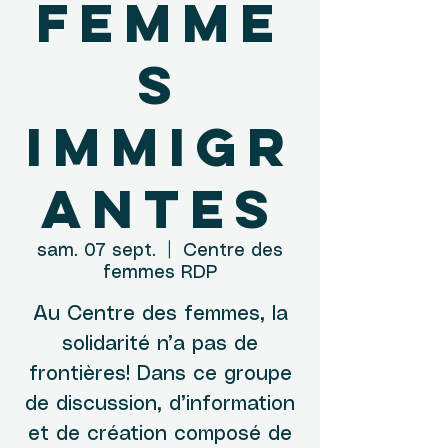
femme
s
immigr
antes
sam. 07 sept.
  |  
Centre des
femmes RDP
Au Centre des femmes, la
solidarité n’a pas de
frontières! Dans ce groupe
de discussion, d’information
et de création composé de