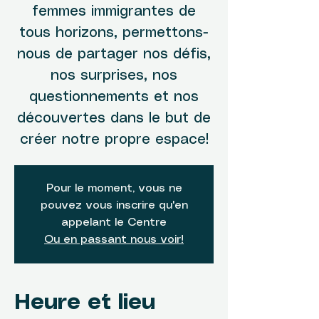
femmes immigrantes de
tous horizons, permettons-
nous de partager nos défis,
nos surprises, nos
questionnements et nos
découvertes dans le but de
créer notre propre espace!
Pour le moment, vous ne
pouvez vous inscrire qu'en
appelant le Centre
Ou en passant nous voir!
Heure et lieu