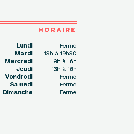
HORAIRE
undi
Fermé
Mardi
13h à 19h30
Mercredi
9h à 16h
Jeudi
13h à 16h
Vendredi
Fermé
Samedi
Fermé
Dimanche
Fermé