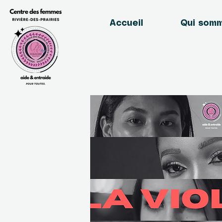
Accueil
Qui som