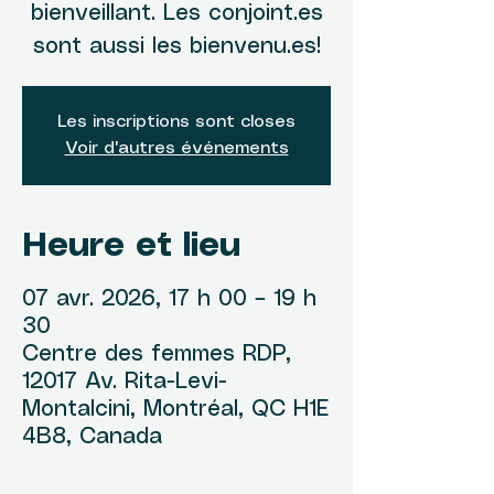
bienveillant. Les conjoint.es
sont aussi les bienvenu.es!
Les inscriptions sont closes
Voir d'autres événements
Heure et lieu
07 avr. 2026, 17 h 00 – 19 h
30
Centre des femmes RDP,
12017 Av. Rita-Levi-
Montalcini, Montréal, QC H1E
4B8, Canada