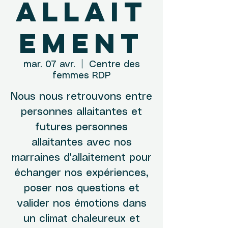
allait
ement
mar. 07 avr.
  |  
Centre des
femmes RDP
Nous nous retrouvons entre
personnes allaitantes et
futures personnes
allaitantes avec nos
marraines d'allaitement pour
échanger nos expériences,
poser nos questions et
valider nos émotions dans
un climat chaleureux et