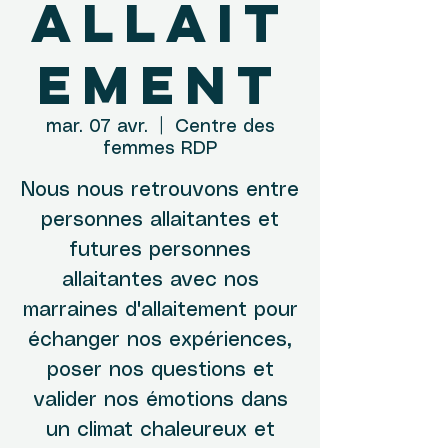
allait
ement
mar. 07 avr.
  |  
Centre des
femmes RDP
Nous nous retrouvons entre
personnes allaitantes et
futures personnes
allaitantes avec nos
marraines d'allaitement pour
échanger nos expériences,
poser nos questions et
valider nos émotions dans
un climat chaleureux et