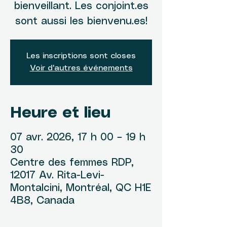
bienveillant. Les conjoint.es
sont aussi les bienvenu.es!
Les inscriptions sont closes
Voir d'autres événements
Heure et lieu
07 avr. 2026, 17 h 00 – 19 h
30
Centre des femmes RDP,
12017 Av. Rita-Levi-
Montalcini, Montréal, QC H1E
4B8, Canada