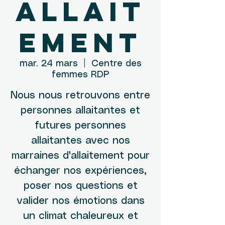
allait
ement
mar. 24 mars
  |  
Centre des
femmes RDP
Nous nous retrouvons entre
personnes allaitantes et
futures personnes
allaitantes avec nos
marraines d'allaitement pour
échanger nos expériences,
poser nos questions et
valider nos émotions dans
un climat chaleureux et