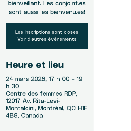
bienveillant. Les conjoint.es
sont aussi les bienvenu.es!
Les inscriptions sont closes
Voir d'autres événements
Heure et lieu
24 mars 2026, 17 h 00 – 19
h 30
Centre des femmes RDP,
12017 Av. Rita-Levi-
Montalcini, Montréal, QC H1E
4B8, Canada