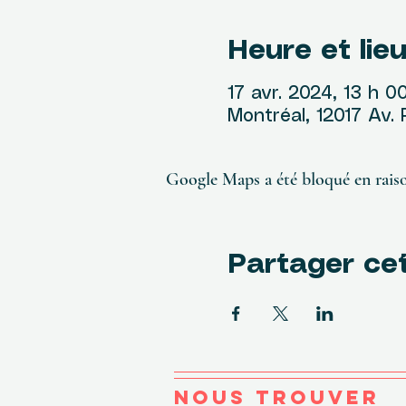
Heure et lie
17 avr. 2024, 13 h 0
Montréal, 12017 Av.
Google Maps a été bloqué en raiso
Partager ce
NOUS TROUVER