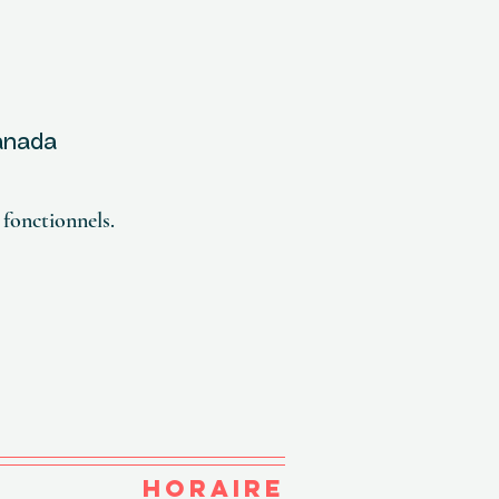
Canada
fonctionnels.
HORAIRE