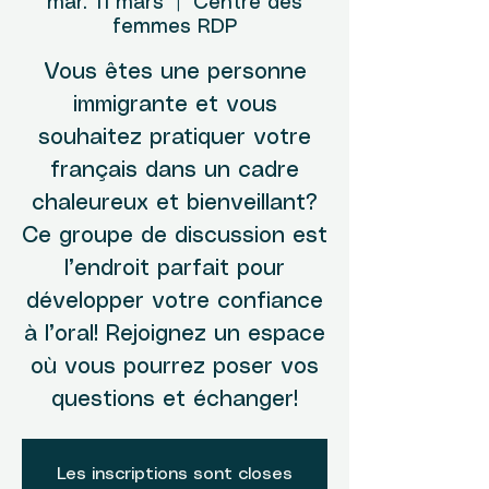
mar. 11 mars
  |  
Centre des
femmes RDP
Vous êtes une personne
immigrante et vous
souhaitez pratiquer votre
français dans un cadre
chaleureux et bienveillant?
Ce groupe de discussion est
l’endroit parfait pour
développer votre confiance
à l’oral! Rejoignez un espace
où vous pourrez poser vos
questions et échanger!
Les inscriptions sont closes