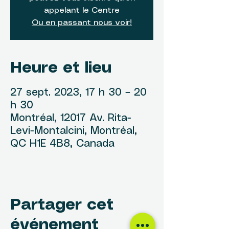
appelant le Centre
Ou en passant nous voir!
Heure et lieu
27 sept. 2023, 17 h 30 – 20
h 30
Montréal, 12017 Av. Rita-
Levi-Montalcini, Montréal,
QC H1E 4B8, Canada
Partager cet
événement