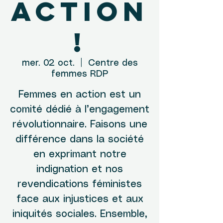
action
!
mer. 02 oct.
  |  
Centre des
femmes RDP
Femmes en action est un
comité dédié à l’engagement
révolutionnaire. Faisons une
différence dans la société
en exprimant notre
indignation et nos
revendications féministes
face aux injustices et aux
iniquités sociales. Ensemble,