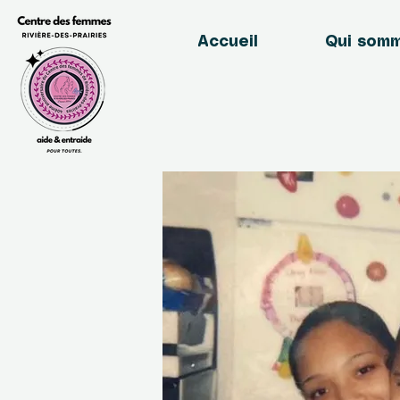
Accueil
Qui som