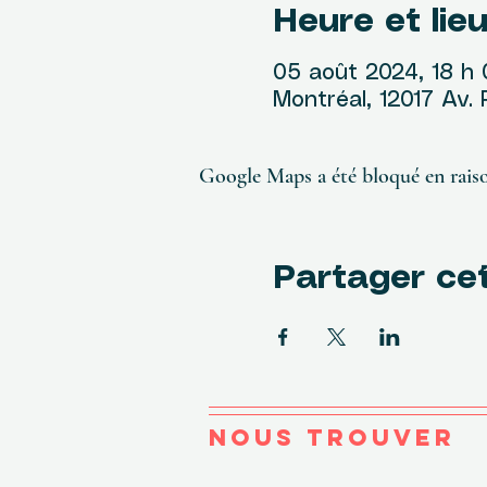
Heure et lie
05 août 2024, 18 h 
Montréal, 12017 Av.
Google Maps a été bloqué en raiso
Partager ce
NOUS TROUVER