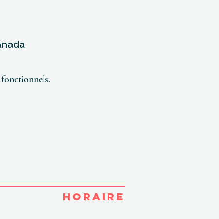
Canada
fonctionnels.
HORAIRE