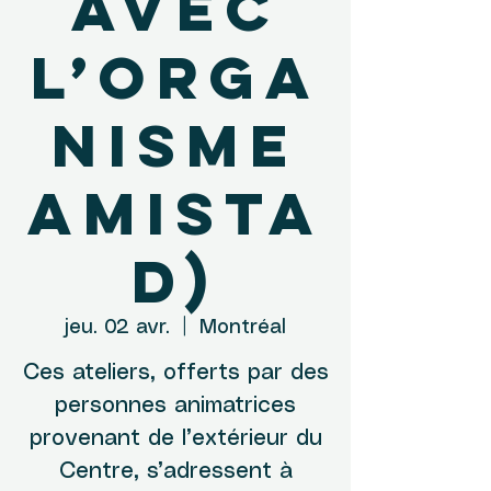
avec
l’orga
nisme
Amista
d)
jeu. 02 avr.
  |  
Montréal
Ces ateliers, offerts par des
personnes animatrices
provenant de l’extérieur du
Centre, s’adressent à