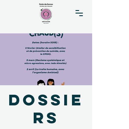
Dossie
rs