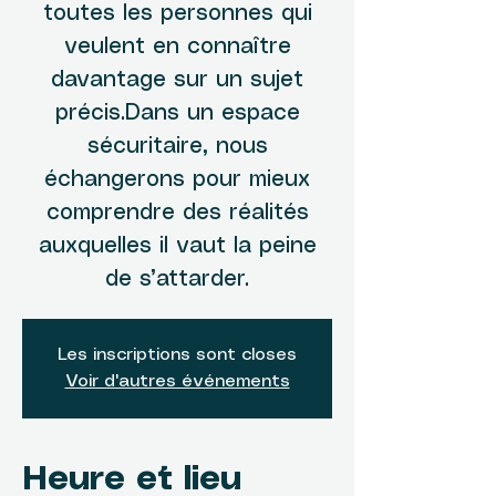
toutes les personnes qui
veulent en connaître
davantage sur un sujet
précis.Dans un espace
sécuritaire, nous
échangerons pour mieux
comprendre des réalités
auxquelles il vaut la peine
de s’attarder.
Les inscriptions sont closes
Voir d'autres événements
Heure et lieu