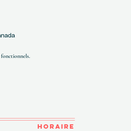
Canada
fonctionnels.
HORAIRE