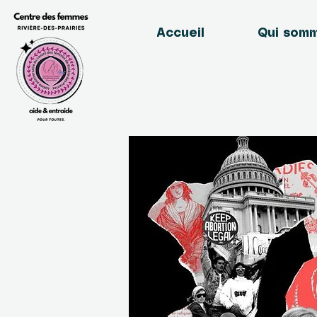
Accueil
Qui som