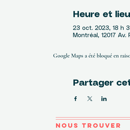
Heure et lie
23 oct. 2023, 18 h 
Montréal, 12017 Av.
Google Maps a été bloqué en raiso
Partager ce
NOUS TROUVER