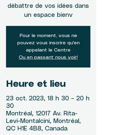
débattre de vos idées dans
un espace bienv
Pour le moment, vous ne
pouvez vous inscrire qu'en
appelant le Centre
Ou en passant nous voir!
Heure et lieu
23 oct. 2023, 18 h 30 – 20 h
30
Montréal, 12017 Av. Rita-
Levi-Montalcini, Montréal,
QC H1E 4B8, Canada