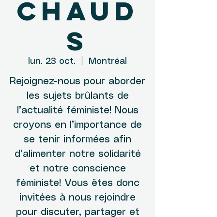
chaud
s
lun. 23 oct.
  |  
Montréal
Rejoignez-nous pour aborder
les sujets brûlants de
l’actualité féministe! Nous
croyons en l’importance de
se tenir informées afin
d’alimenter notre solidarité
et notre conscience
féministe! Vous êtes donc
invitées à nous rejoindre
pour discuter, partager et