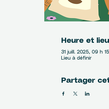
Heure et lie
31 juill. 2025, 09 h 1
Lieu à définir
Partager ce