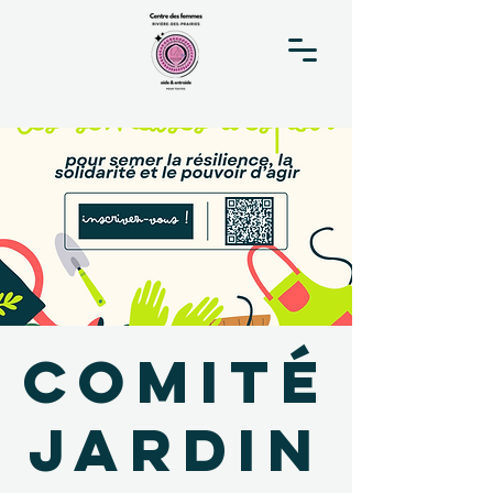
Comité
Jardin