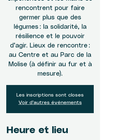
rencontrent pour faire
germer plus que des
légumes : la solidarité, la
résilience et le pouvoir
d’agir. Lieux de rencontre :
au Centre et au Parc de la
Molise (à définir au fur et à
mesure).
Les inscriptions sont closes
Voir d'autres événements
Heure et lieu