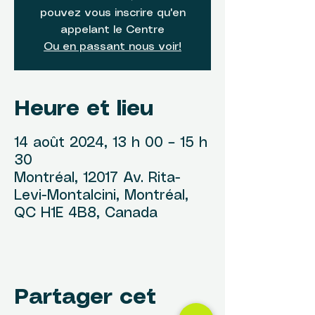
pouvez vous inscrire qu'en
appelant le Centre
Ou en passant nous voir!
Heure et lieu
14 août 2024, 13 h 00 – 15 h
30
Montréal, 12017 Av. Rita-
Levi-Montalcini, Montréal,
QC H1E 4B8, Canada
Partager cet