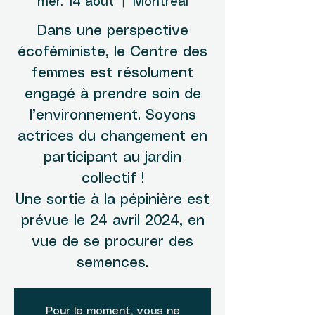
mer. 14 août
  |  
Montréal
Dans une perspective
écoféministe, le Centre des
femmes est résolument
engagé à prendre soin de
l’environnement. Soyons
actrices du changement en
participant au jardin
collectif !
Une sortie à la pépinière est
prévue le 24 avril 2024, en
vue de se procurer des
semences.
Pour le moment, vous ne