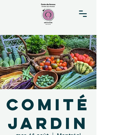
Comité
Jardin