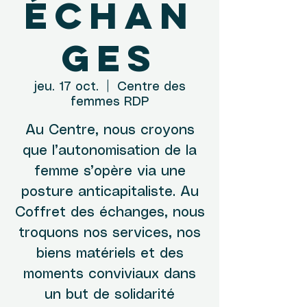
échan
ges
jeu. 17 oct.
  |  
Centre des
femmes RDP
Au Centre, nous croyons
que l’autonomisation de la
femme s’opère via une
posture anticapitaliste. Au
Coffret des échanges, nous
troquons nos services, nos
biens matériels et des
moments conviviaux dans
un but de solidarité