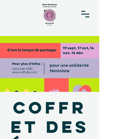
Coffr
et des