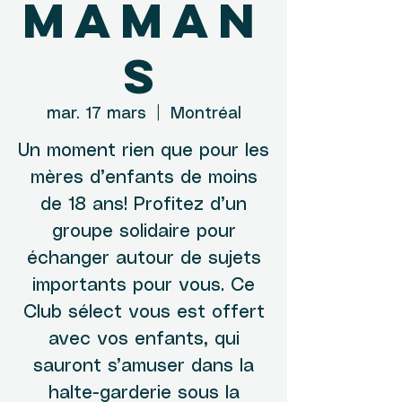
maman
s
mar. 17 mars
  |  
Montréal
Un moment rien que pour les
mères d’enfants de moins
de 18 ans! Profitez d’un
groupe solidaire pour
échanger autour de sujets
importants pour vous. Ce
Club sélect vous est offert
avec vos enfants, qui
sauront s’amuser dans la
halte-garderie sous la