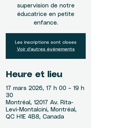
supervision de notre
éducatrice en petite
enfance.
Les inscriptions sont closes
Voir d'autres événements
Heure et lieu
17 mars 2026, 17 h 00 – 19 h
30
Montréal, 12017 Av. Rita-
Levi-Montalcini, Montréal,
QC H1E 4B8, Canada