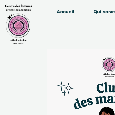
Accueil
Qui som