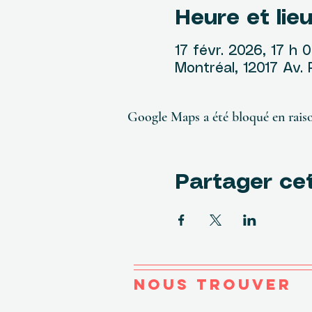
Heure et lie
17 févr. 2026, 17 h 
Montréal, 12017 Av.
Google Maps a été bloqué en raiso
Partager ce
NOUS TROUVER