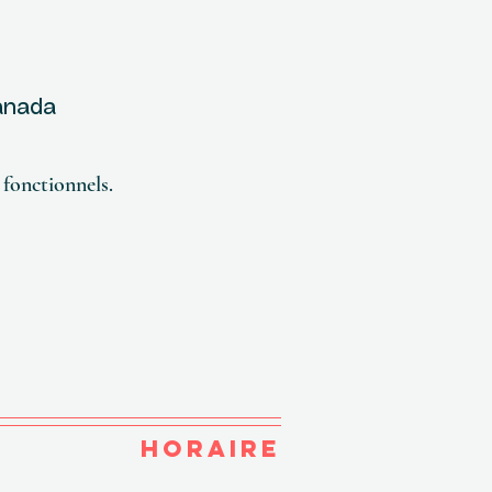
Canada
fonctionnels.
HORAIRE