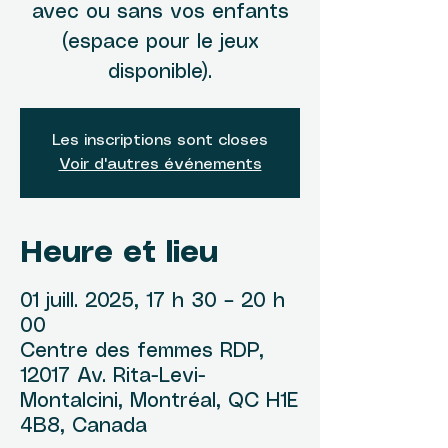
avec ou sans vos enfants
(espace pour le jeux
disponible).
Les inscriptions sont closes
Voir d'autres événements
Heure et lieu
01 juill. 2025, 17 h 30 – 20 h
00
Centre des femmes RDP,
12017 Av. Rita-Levi-
Montalcini, Montréal, QC H1E
4B8, Canada