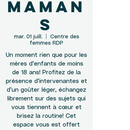
maman
s
mar. 01 juill.
  |  
Centre des
femmes RDP
Un moment rien que pour les
mères d’enfants de moins
de 18 ans! Profitez de la
présence d’intervenantes et
d’un goûter léger, échangez
librement sur des sujets qui
vous tiennent à cœur et
brisez la routine! Cet
espace vous est offert