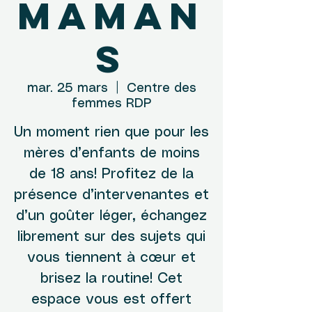
maman
s
mar. 25 mars
  |  
Centre des
femmes RDP
Un moment rien que pour les
mères d’enfants de moins
de 18 ans! Profitez de la
présence d’intervenantes et
d’un goûter léger, échangez
librement sur des sujets qui
vous tiennent à cœur et
brisez la routine! Cet
espace vous est offert