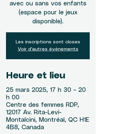
avec ou sans vos enfants
(espace pour le jeux
disponible).
Les inscriptions sont closes
Voir d'autres événements
Heure et lieu
25 mars 2025, 17 h 30 – 20
h 00
Centre des femmes RDP,
12017 Av. Rita-Levi-
Montalcini, Montréal, QC H1E
4B8, Canada