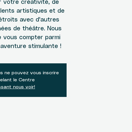
r votre créativité, de
lents artistiques et de
 étroits avec d'autres
ées de théâtre. Nous
de vous compter parmi
aventure stimulante !
s ne pouvez vous inscrire
elant le Centre
sant nous voir!