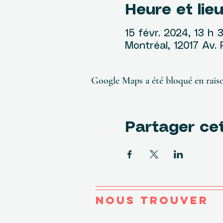
Heure et lie
15 févr. 2024, 13 h 
Montréal, 12017 Av.
Google Maps a été bloqué en raiso
Partager ce
NOUS TROUVER