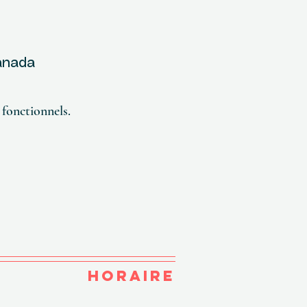
Canada
fonctionnels.
HORAIRE