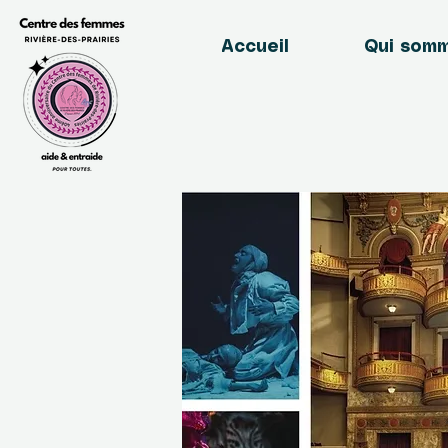
Accueil
Qui som