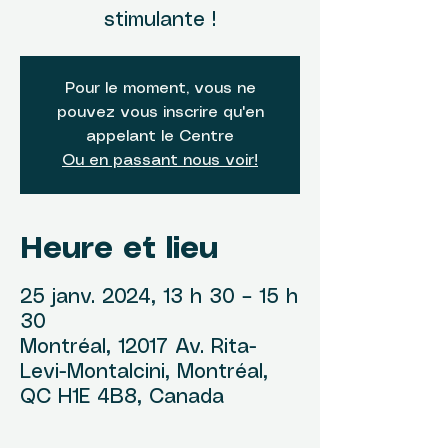
stimulante !
Pour le moment, vous ne
pouvez vous inscrire qu'en
appelant le Centre
Ou en passant nous voir!
Heure et lieu
25 janv. 2024, 13 h 30 – 15 h
30
Montréal, 12017 Av. Rita-
Levi-Montalcini, Montréal,
QC H1E 4B8, Canada