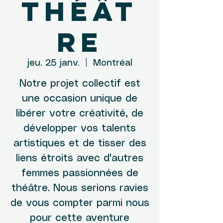
théât
re
jeu. 25 janv.
  |  
Montréal
Notre projet collectif est
une occasion unique de
libérer votre créativité, de
développer vos talents
artistiques et de tisser des
liens étroits avec d'autres
femmes passionnées de
théâtre. Nous serions ravies
de vous compter parmi nous
pour cette aventure