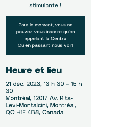
stimulante !
Pour le moment, vous ne
pouvez vous inscrire qu'en
appelant le Centre
Ou en passant nous voir!
Heure et lieu
21 déc. 2023, 13 h 30 – 15 h
30
Montréal, 12017 Av. Rita-
Levi-Montalcini, Montréal,
QC H1E 4B8, Canada