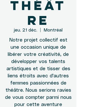
théât
re
jeu. 21 déc.
  |  
Montréal
Notre projet collectif est
une occasion unique de
libérer votre créativité, de
développer vos talents
artistiques et de tisser des
liens étroits avec d'autres
femmes passionnées de
théâtre. Nous serions ravies
de vous compter parmi nous
pour cette aventure