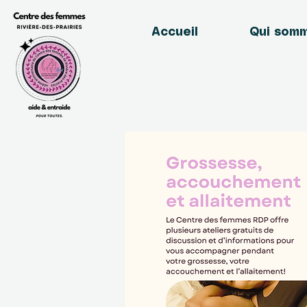
Accueil
Qui som