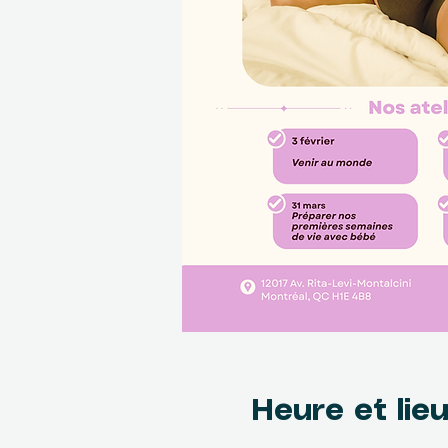
Heure et lie