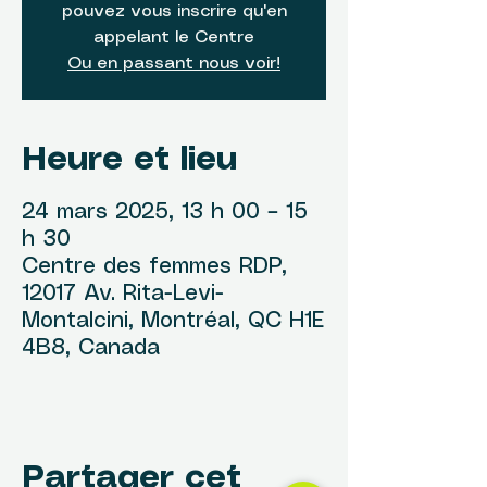
pouvez vous inscrire qu'en
appelant le Centre
Ou en passant nous voir!
Heure et lieu
24 mars 2025, 13 h 00 – 15
h 30
Centre des femmes RDP,
12017 Av. Rita-Levi-
Montalcini, Montréal, QC H1E
4B8, Canada
Partager cet