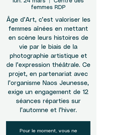
lun. 24 mars
  |  
Centre des
femmes RDP
Âge d’Art, c’est valoriser les
femmes aînées en mettant
en scène leurs histoires de
vie par le biais de la
photographie artistique et
de l’expression théâtrale. Ce
projet, en partenariat avec
l’organisme Naos Jeunesse,
exige un engagement de 12
séances réparties sur
l’automne et l’hiver.
Pour le moment, vous ne