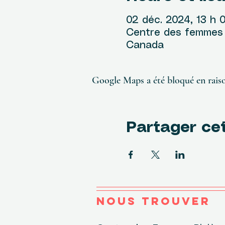
02 déc. 2024, 13 h 
Centre des femmes R
Canada
Google Maps a été bloqué en raiso
Partager ce
NOUS TROUVER