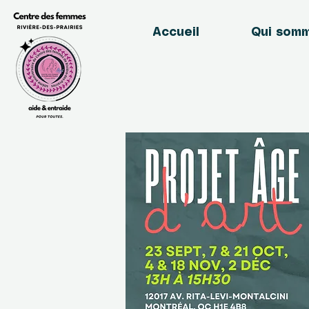
Accueil
Qui som