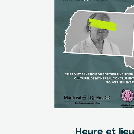
Heure et lie