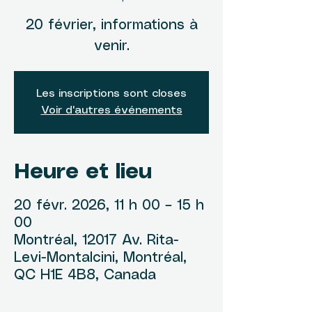
20 février, informations à
venir.
Les inscriptions sont closes
Voir d'autres événements
Heure et lieu
20 févr. 2026, 11 h 00 – 15 h
00
Montréal, 12017 Av. Rita-
Levi-Montalcini, Montréal,
QC H1E 4B8, Canada