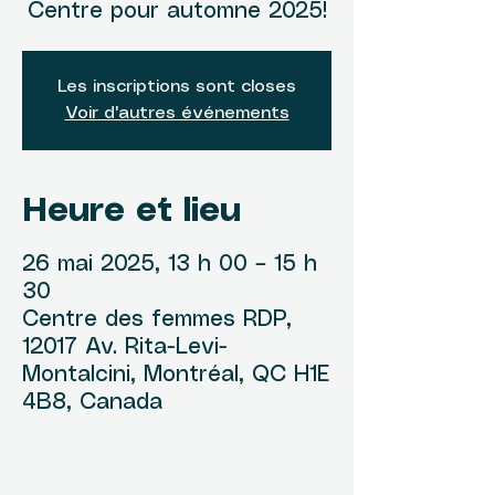
Centre pour automne 2025!
Les inscriptions sont closes
Voir d'autres événements
Heure et lieu
26 mai 2025, 13 h 00 – 15 h
30
Centre des femmes RDP,
12017 Av. Rita-Levi-
Montalcini, Montréal, QC H1E
4B8, Canada