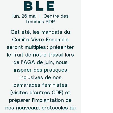
ble
lun. 26 mai
  |  
Centre des
femmes RDP
Cet été, les mandats du
Comité Vivre-Ensemble
seront multiples : présenter
le fruit de notre travail lors
de l’AGA de juin, nous
inspirer des pratiques
inclusives de nos
camarades féministes
(visites d’autres CDF) et
préparer l’implantation de
nos nouveaux protocoles au